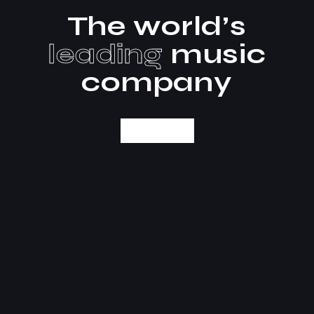
The world’s
leading
music
company